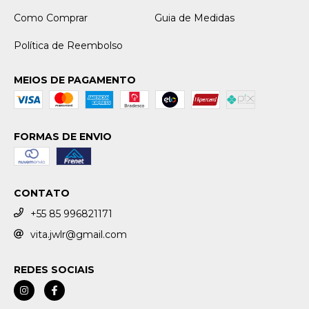
Como Comprar
Guia de Medidas
Política de Reembolso
MEIOS DE PAGAMENTO
FORMAS DE ENVIO
CONTATO
+55 85 996821171
vita.jwlr@gmail.com
REDES SOCIAIS